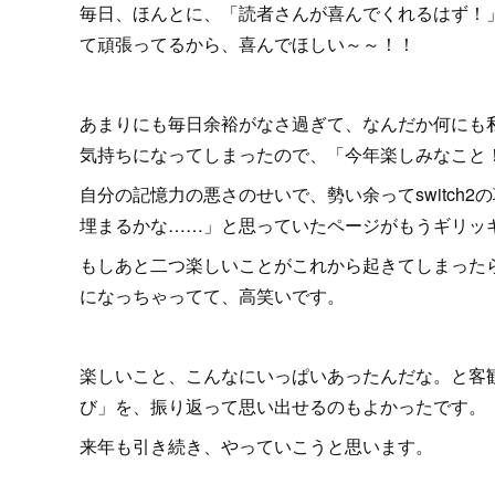
毎日、ほんとに、「読者さんが喜んでくれるはず！
て頑張ってるから、喜んでほしい～～！！
あまりにも毎日余裕がなさ過ぎて、なんだか何にも
気持ちになってしまったので、「今年楽しみなこと
自分の記憶力の悪さのせいで、勢い余ってswitch
埋まるかな……」と思っていたページがもうギリッ
もしあと二つ楽しいことがこれから起きてしまった
になっちゃってて、高笑いです。
楽しいこと、こんなにいっぱいあったんだな。と客
び」を、振り返って思い出せるのもよかったです。
来年も引き続き、やっていこうと思います。