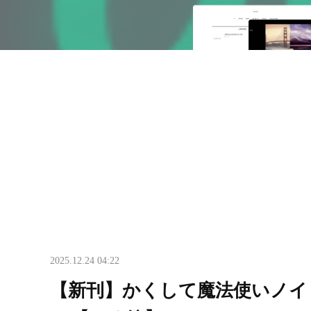
2025.12.24 04:22
【新刊】かくして魔法使いノイ