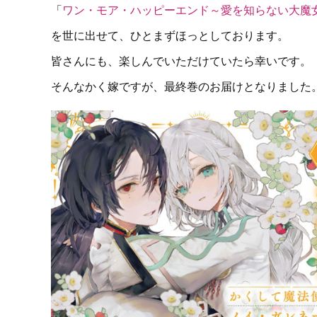
「
ワン・モア・ハッピーエンド～愛を知らない大魔
を世に出せて、ひとまずほっとしております。
皆さんにも、楽しんでいただけていたら幸いです。
そんなかく嫁ですが、最終巻のお届けとなりました