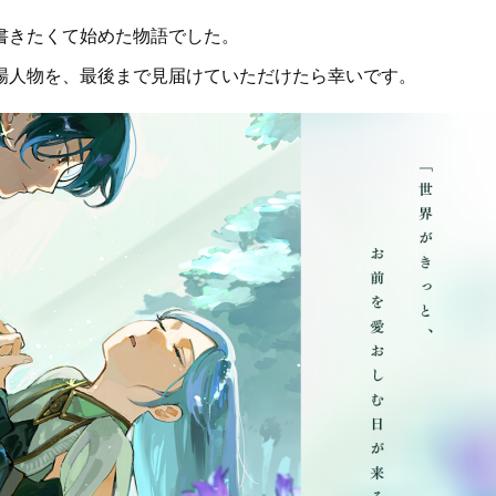
書きたくて始めた物語でした。
場人物を、最後まで見届けていただけたら幸いです。