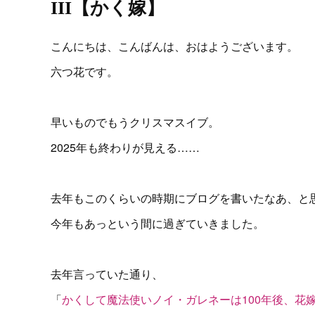
III【かく嫁】
こんにちは、こんばんは、おはようございます。
六つ花です。
早いものでもうクリスマスイブ。
2025年も終わりが見える……
去年もこのくらいの時期にブログを書いたなあ、と
今年もあっという間に過ぎていきました。
去年言っていた通り、
「
かくして魔法使いノイ・ガレネーは100年後、花