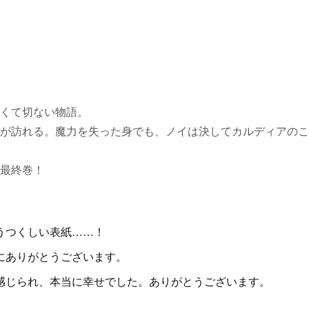
くて切ない物語。
が訪れる。魔力を失った身でも、ノイは決してカルディアのこ
最終巻！
うつくしい表紙……！
にありがとうございます。
感じられ、本当に幸せでした。ありがとうございます。