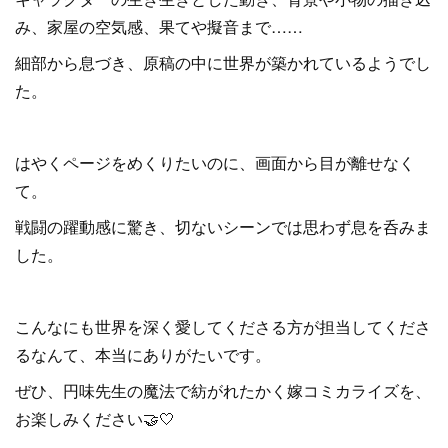
み、家屋の空気感、果てや擬音まで……
細部から息づき、原稿の中に世界が築かれているようでし
た。
はやくページをめくりたいのに、画面から目が離せなく
て。
戦闘の躍動感に驚き、切ないシーンでは思わず息を呑みま
した。
こんなにも世界を深く愛してくださる方が担当してくださ
るなんて、本当にありがたいです。
ぜひ、円味先生の魔法で紡がれたかく嫁コミカライズを、
お楽しみください🤝🤍