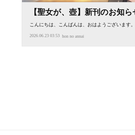
【聖女が、壺】新刊のお知ら
こんにちは、こんばんは、おはようございます
2026.06.23 03:53
hon no annai