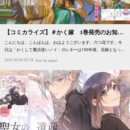
【コミカライズ】＃かく嫁 1巻発売のお知…
こんにちは、こんばんは、おはようございます。六つ花です。今
日は「かくして魔法使いノイ・ガレネーは100年後、花嫁となっ…
2026.03.04 02:54
hon no annai