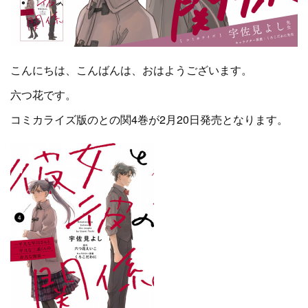
こんにちは、こんばんは、おはようございます。
六つ花です。
コミカライズ版のとの関4巻が2月20日発売となります。