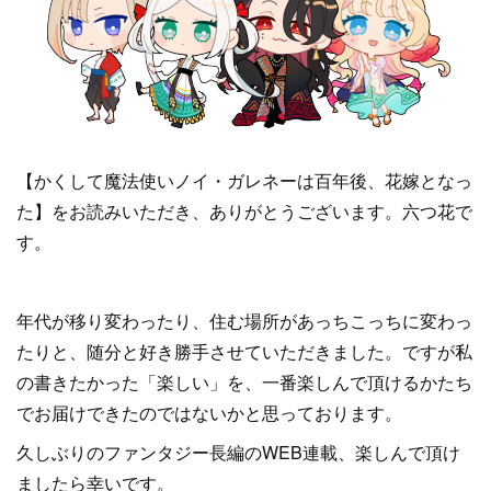
【かくして魔法使いノイ・ガレネーは百年後、花嫁となっ
た】をお読みいただき、ありがとうございます。六つ花で
す。
年代が移り変わったり、住む場所があっちこっちに変わっ
たりと、随分と好き勝手させていただきました。ですが私
の書きたかった「楽しい」を、一番楽しんで頂けるかたち
でお届けできたのではないかと思っております。
久しぶりのファンタジー長編のWEB連載、楽しんで頂け
ましたら幸いです。