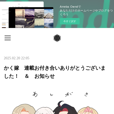
Ameba Owndで
あなただけのホームページやブログをつ
くろう
今すぐ試す
2025.02.20 22:05
かく嫁 連載お付き合いありがとうございま
した！ ＆ お知らせ