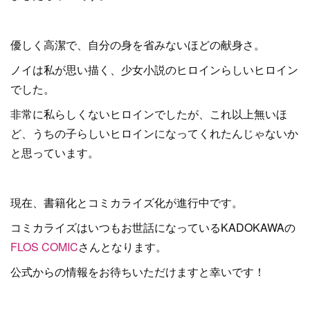
優しく高潔で、自分の身を省みないほどの献身さ。
ノイは私が思い描く、少女小説のヒロインらしいヒロイン
でした。
非常に私らしくないヒロインでしたが、これ以上無いほ
ど、うちの子らしいヒロインになってくれたんじゃないか
と思っています。
現在、書籍化とコミカライズ化が進行中です。
コミカライズはいつもお世話になっているKADOKAWAの
FLOS COMIC
さんとなります。
公式からの情報をお待ちいただけますと幸いです！