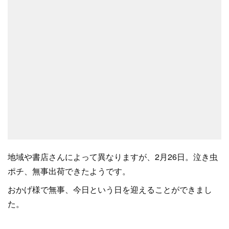
地域や書店さんによって異なりますが、2月26日。泣き虫
ポチ、無事出荷できたようです。
おかげ様で無事、今日という日を迎えることができまし
た。