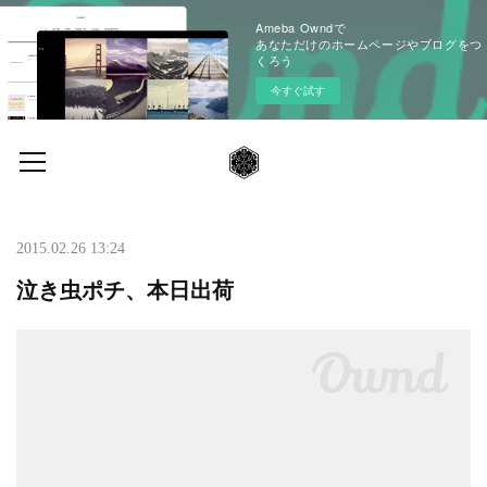
Ameba Owndで
あなただけのホームページやブログをつ
くろう
今すぐ試す
2015.02.26 13:24
泣き虫ポチ、本日出荷