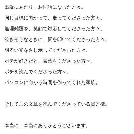
出版にあたり、お世話になった方々。
同じ目標に向かって、走ってくださった方々。
無理難題を、笑顔で対応してくださった方々。
泣きそうなときに、尻を叩いてくださった方々。
明るい光をさし示してくださった方々。
ポチが好きだと、言葉をくださった方々。
ポチを読んでくださった方々。
パソコンに向かう時間を作ってくれた家族。
そしてこの文章を読んでくださっている貴方様。
本当に、本当にありがとうございます。