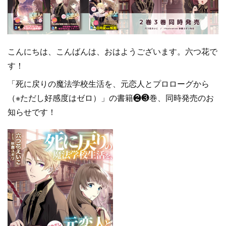
こんにちは、こんばんは、おはようございます。六つ花で
す！
「死に戻りの魔法学校生活を、元恋人とプロローグから
（※ただし好感度はゼロ）」の書籍❷❸巻、同時発売のお
知らせです！