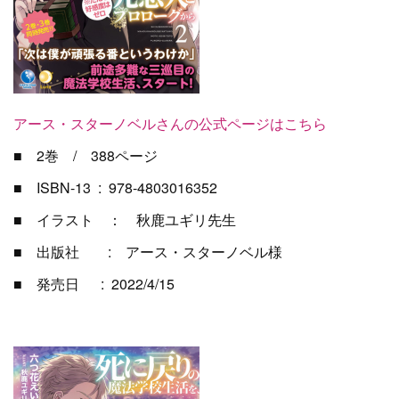
アース・スターノベルさんの公式ページはこちら
■ 2巻 / 388ページ
■ ISBN-13 ‏ : ‎ 978-4803016352
■ イラスト ： 秋鹿ユギリ先生
■ 出版社 : アース・スターノベル様
■ 発売日 ‏ : ‎ 2022/4/15