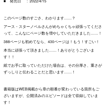
■ 発売日 ‏ : ‎ 2022/4/15
このページ数のすごさ、わかります……？
アース・スターノベルさんがめちゃくちゃ頑張ってくださ
って、こんなにページ数を増やしていただきました……！
388ページも初めてなら、430ページは！もう！すごい！
本当に頑張って頂きました……！ありがとうございま
す！！
紙でお手に取っていただけた場合は、その分厚さ、重さが
ずっしりと伝わることだと思います……！
書籍版はWEB掲載から章の順番が変わっている箇所もご
ざいますが、公開済みのエピソードは全て収録していま
す！