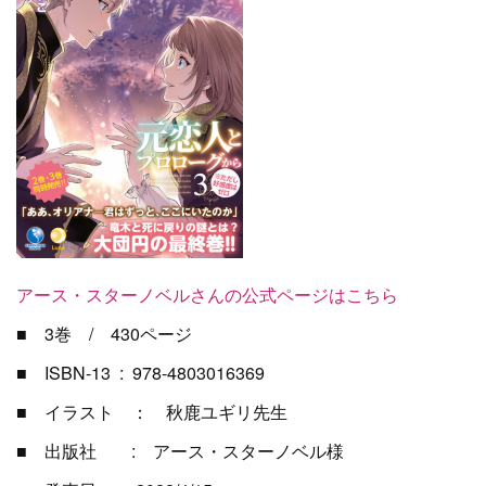
アース・スターノベルさんの公式ページはこちら
■ 3巻 / 430ページ
■ ISBN-13 ‏ : ‎ 978-4803016369
■ イラスト ： 秋鹿ユギリ先生
■ 出版社 : アース・スターノベル様