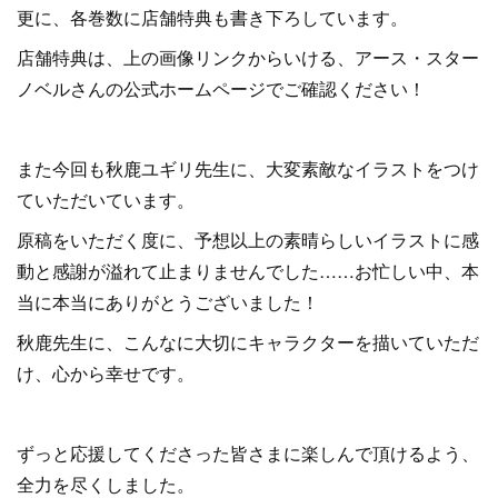
更に、各巻数に店舗特典も書き下ろしています。
店舗特典は、上の画像リンクからいける、アース・スター
ノベルさんの公式ホームページでご確認ください！
また今回も秋鹿ユギリ先生に、大変素敵なイラストをつけ
ていただいています。
原稿をいただく度に、予想以上の素晴らしいイラストに感
動と感謝が溢れて止まりませんでした……お忙しい中、本
当に本当にありがとうございました！
秋鹿先生に、こんなに大切にキャラクターを描いていただ
け、心から幸せです。
ずっと応援してくださった皆さまに楽しんで頂けるよう、
全力を尽くしました。