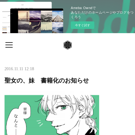
Ameba Owndで
あなただけのホームページやブログをつ
くろう
今すぐ試す
2016.11.11 12:18
聖女の、妹 書籍化のお知らせ