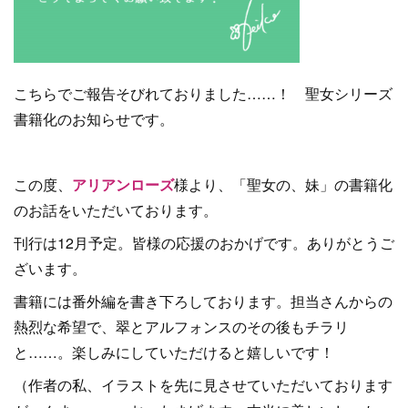
こちらでご報告そびれておりました……！ 聖女シリーズ
書籍化のお知らせです。
この度、
アリアンローズ
様より、「聖女の、妹」の書籍化
のお話をいただいております。
刊行は12月予定。皆様の応援のおかげです。ありがとうご
ざいます。
書籍には番外編を書き下ろしております。担当さんからの
熱烈な希望で、翠とアルフォンスのその後もチラリ
と……。楽しみにしていただけると嬉しいです！
（作者の私、イラストを先に見させていただいております