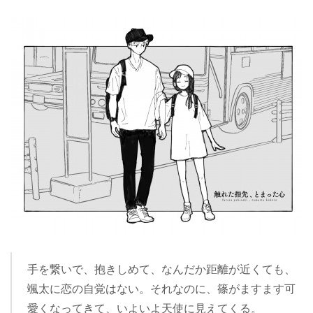
手を繋いで、抱きしめて、なんだか距離が近くても、
颯太に恋の自覚はない。それなのに、篠がますます可
愛くなってきて、いよいよ天使に見えてくる。